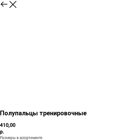
Полупальцы тренировочные
410,00
р.
Размеры в ассортименте