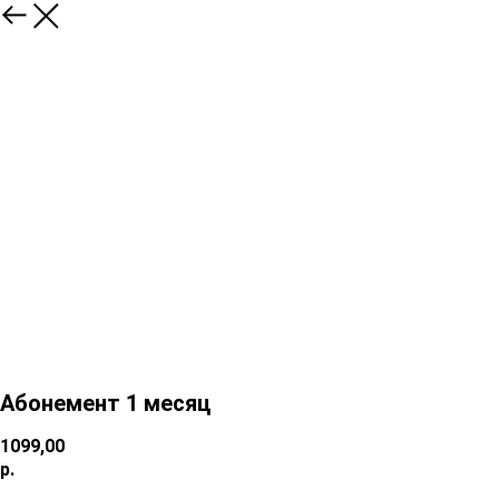
Абонемент 1 месяц
1099,00
р.